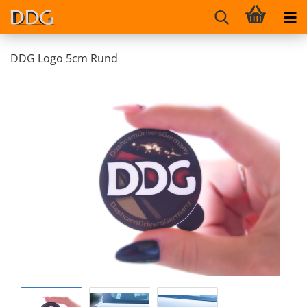
DDG Logo 5cm Rund