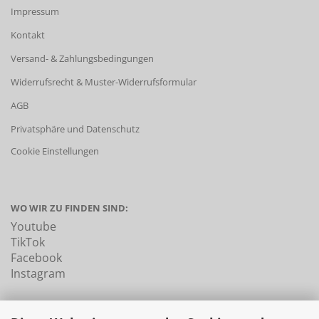
Impressum
Kontakt
Versand- & Zahlungsbedingungen
Widerrufsrecht & Muster-Widerrufsformular
AGB
Privatsphäre und Datenschutz
Cookie Einstellungen
WO WIR ZU FINDEN SIND:
Youtube
TikTok
Facebook
Instagram