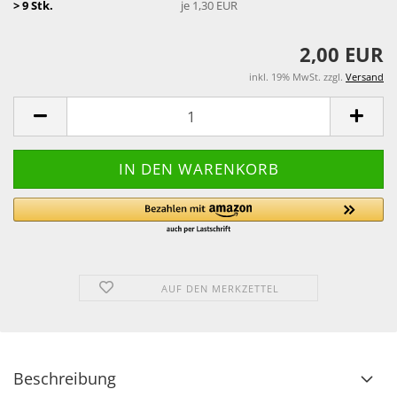
> 9 Stk.
je 1,30 EUR
2,00 EUR
inkl. 19% MwSt. zzgl.
Versand
AUF DEN MERKZETTEL
Beschreibung