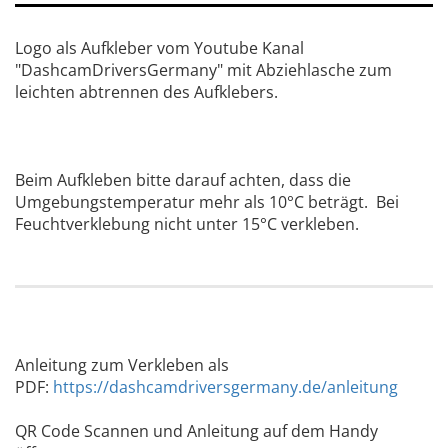
Logo als Aufkleber vom Youtube Kanal
"DashcamDriversGermany" mit Abziehlasche zum
leichten abtrennen des Aufklebers.
Beim Aufkleben bitte darauf achten, dass die
Umgebungstemperatur mehr als 10°C beträgt. Bei
Feuchtverklebung nicht unter 15°C verkleben.
Anleitung zum Verkleben als
PDF:
https://dashcamdriversgermany.de/anleitung
QR Code Scannen und Anleitung auf dem Handy