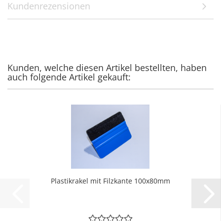
Kundenrezensionen
Kunden, welche diesen Artikel bestellten, haben
auch folgende Artikel gekauft:
Plastikrakel mit Filzkante 100x80mm