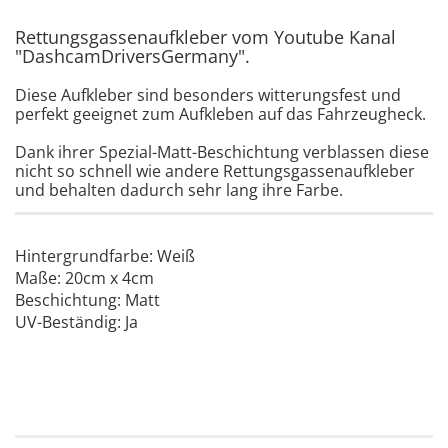
Rettungsgassenaufkleber vom Youtube Kanal
"DashcamDriversGermany".
Diese Aufkleber sind besonders witterungsfest und
perfekt geeignet zum Aufkleben auf das Fahrzeugheck.
Dank ihrer Spezial-Matt-Beschichtung verblassen diese
nicht so schnell wie andere Rettungsgassenaufkleber
und behalten dadurch sehr lang ihre Farbe.
Hintergrundfarbe: Weiß
Maße: 20cm x 4cm
Beschichtung: Matt
UV-Beständig: Ja