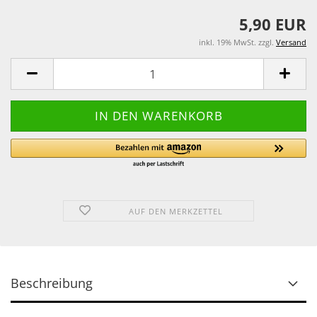
5,90 EUR
inkl. 19% MwSt. zzgl.
Versand
AUF DEN MERKZETTEL
Beschreibung