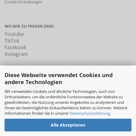
Cookie Einstellungen
WO WIR ZU FINDEN SIND:
Youtube
TikTok
Facebook
Instagram
Diese Webseite verwendet Cookies und
UNSERE ZAHLUNGSARTEN:
andere Technologien
Wir verwenden Cookies und ähnliche Technologien, auch von
Drittanbietern, um die ordentliche Funktionsweise der Website zu
gewährleisten, die Nutzung unseres Angebotes zu analysieren und
Ihnen ein bestmögliches Einkaufserlebnis bieten zu können. Weitere
Informationen finden Sie in unserer
Datenschutzerklärung
.
Alle Akzeptieren