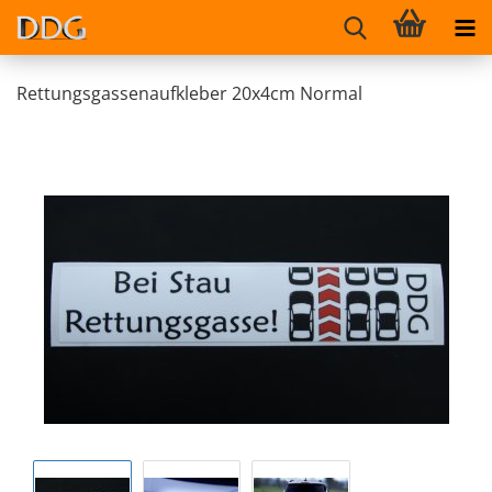
Rettungsgassenaufkleber 20x4cm Normal